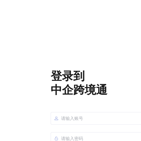
登录到
中企跨境通